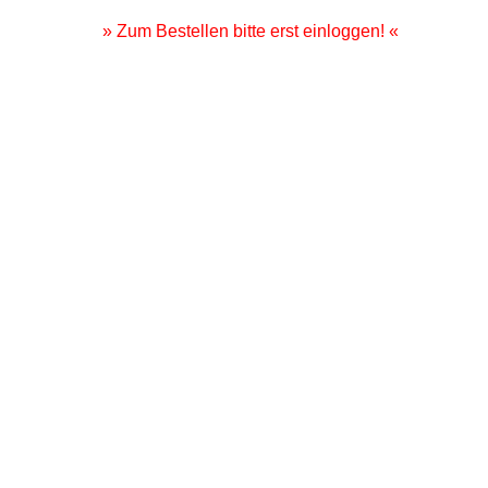
» Zum Bestellen bitte erst einloggen! «