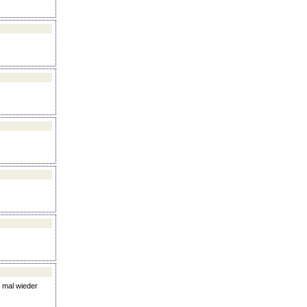
 mal wieder