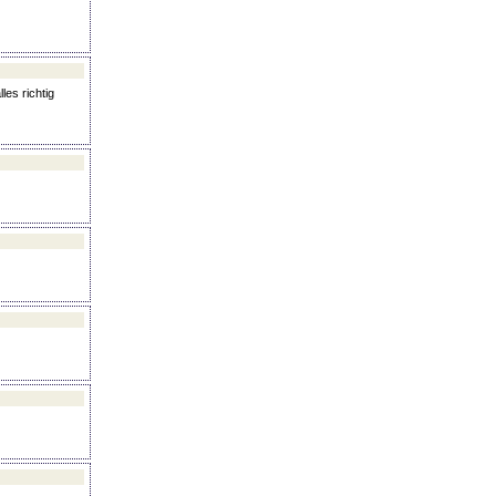
les richtig