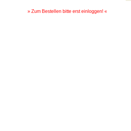
» Zum Bestellen bitte erst einloggen! «