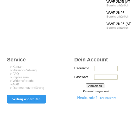
WWE 2k25 (AT 
Bereits erhältlich
WWE 2K26
Bereits erhältlich
WWE 2K26 (AT 
Bereits erhältlich
Service
Dein Account
> Kontakt
Username
> Versand/Zahlung
> FAQ
Passwort
> Impressum
> Widerrufsrecht
> AGB
> Datenschutzerklärung
Passwort vergessen?
Neukunde?
Hier klicken!
Vertrag widerrufen