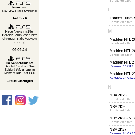
Bereits erhältlich
Heute neu
L
NBA 2K25 (alle Systeme)
14.08.24
Looney Tunes W
Bereits erhältlich
M
Neue News im 18er
Bereich. Zum lesen bitte
einloggen (falls Ausweis
Madden NFL 2
vorliegt)
Bereits erhältlich
06.06.24
Madden NFL 26
Bereits erhältlich
Madden NFL 2
Im Sonderangebot
Saints Row (Day One
Release: 14.08.2
Edition) (AT, uncut) im
Moment nur 9,99 EUR
Madden NFL 27
Release: 14.08.2
...mehr anzeigen
N
NBA 2K25
Bereits erhältlich
NBA 2K26
Bereits erhältlich
NBA 2K26 (AT V
Bereits erhältlich
NBA 2K27
Release: 04.09.2