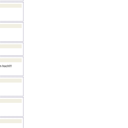
 hoch!!!