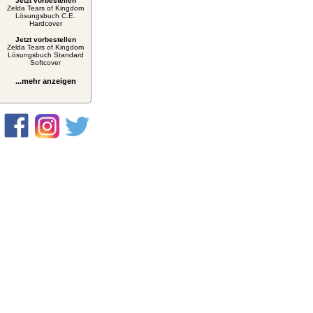
Jetzt vorbestellen
Zelda Tears of Kingdom
Lösungsbuch C.E.
Hardcover
Jetzt vorbestellen
Zelda Tears of Kingdom
Lösungsbuch Standard
Softcover
...mehr anzeigen