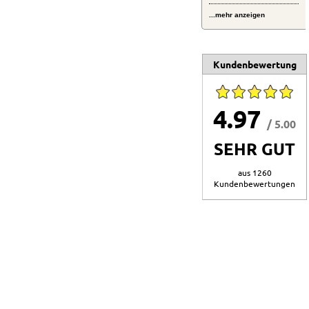
...mehr anzeigen
Kundenbewertung
4.97
/ 5.00
SEHR GUT
aus 1260
Kundenbewertungen